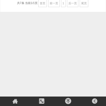
共7条 当前1/1页
首页
前一页
1
后一页
尾页