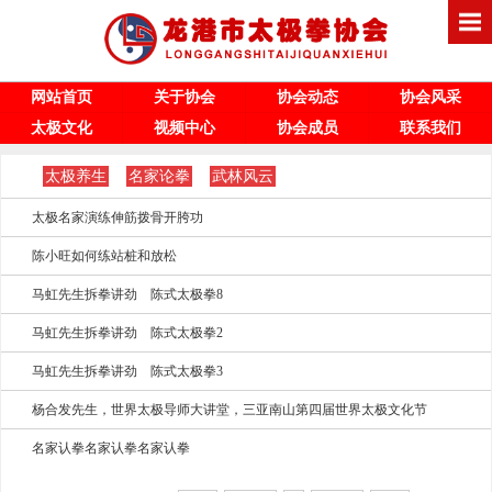
网站首页
关于协会
协会动态
协会风采
太极文化
视频中心
协会成员
联系我们
太极养生
名家论拳
武林风云
太极名家演练伸筋拨骨开胯功
陈小旺如何练站桩和放松
马虹先生拆拳讲劲 陈式太极拳8
马虹先生拆拳讲劲 陈式太极拳2
马虹先生拆拳讲劲 陈式太极拳3
杨合发先生，世界太极导师大讲堂，三亚南山第四届世界太极文化节
名家认拳名家认拳名家认拳